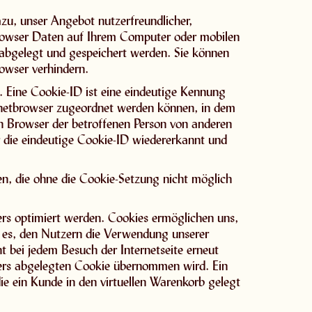
zu, unser Angebot nutzerfreundlicher,
 Browser Daten auf Ihrem Computer oder mobilen
 abgelegt und gespeichert werden. Sie können
owser verhindern.
. Eine Cookie-ID ist eine eindeutige Kennung
ernetbrowser zugeordnet werden können, in dem
en Browser der betroffenen Person von anderen
r die eindeutige Cookie-ID wiedererkannt und
len, die ohne die Cookie-Setzung nicht möglich
ers optimiert werden. Cookies ermöglichen uns,
t es, den Nutzern die Verwendung unserer
ht bei jedem Besuch der Internetseite erneut
zers abgelegten Cookie übernommen wird. Ein
ie ein Kunde in den virtuellen Warenkorb gelegt