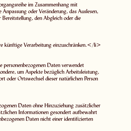
e Vorgangsreihe im Zusammenhang mit
ie Anpassung oder Veränderung, das Auslesen,
Bereitstellung, den Abgleich oder die
hre künftige Verarbeitung einzuschränken.</li>
diese personenbezogenen Daten verwendet
sondere, um Aspekte bezüglich Arbeitsleistung,
sort oder Ortswechsel dieser natürlichen Person
ezogenen Daten ohne Hinzuziehung zusätzlicher
ätzlichen Informationen gesondert aufbewahrt
bezogenen Daten nicht einer identifizierten