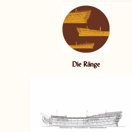
Die Ränge