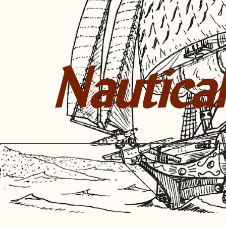
Nautical