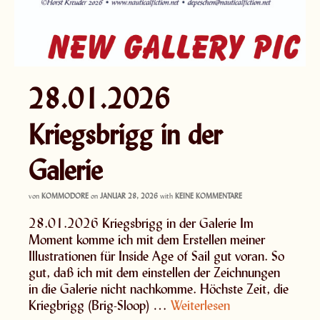
28.01.2026
Kriegsbrigg in der
Galerie
von
KOMMODORE
on
JANUAR 28, 2026
with
KEINE KOMMENTARE
28.01.2026 Kriegsbrigg in der Galerie Im
Moment komme ich mit dem Erstellen meiner
Illustrationen für Inside Age of Sail gut voran. So
gut, daß ich mit dem einstellen der Zeichnungen
in die Galerie nicht nachkomme. Höchste Zeit, die
Kriegbrigg (Brig-Sloop) …
Weiterlesen