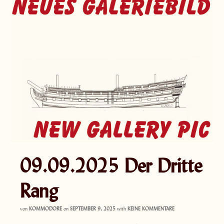
09.09.2025 Der Dritte
Rang
von
KOMMODORE
on
SEPTEMBER 9, 2025
with
KEINE KOMMENTARE