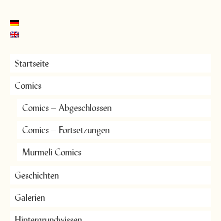
Startseite
Comics
Comics – Abgeschlossen
Comics – Fortsetzungen
Murmeli Comics
Geschichten
Galerien
Hintergrundwissen