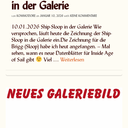
in der Galerie
von
KOMMODORE
on
JANUAR 10, 2026
with
KEINE KOMMENTARE
10.01.2026 Ship-Sloop in der Galerie Wie
versprochen, läuft heute die Zeichnung der Ship-
Sloop in die Galerie ein.Die Zeichnung für die
Brigg-(Sloop) habe ich heut angefangen. – Mal
sehen, wann es neue Datenblätter für Inside Age
of Sail gibt
Viel …
Weiterlesen