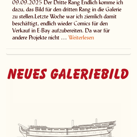
09.09.2025 Der Dritte Rang Endlich komme ich
dazu, das Bild für den dritten Rang in die Galerie
zu stellen.Letzte Woche war ich ziemlich damit
beschäftigt, endlich wieder Comics für den
Verkauf in E-Bay aufzubereiten. Da war für
andere Projekte nicht …
Weiterlesen