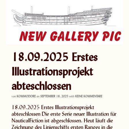
18.09.2025 Erstes
Illustrationsprojekt
abteschlossen
von
KOMMODORE
on
SEPTEMBER 18, 2025
with
KEINE KOMMENTARE
18.09.2025 Erstes Illustrationsprojekt
abteschlossen Die erste Serie neuer Illustration für
NauticalFiction ist abgeschlossen. Heut läuft die
Zeichnung des Linienschiffs ersten Ranges in die