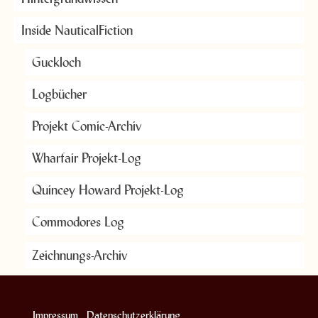
Inside NauticalFiction
Guckloch
Logbücher
Projekt Comic-Archiv
Wharfair Projekt-Log
Quincey Howard Projekt-Log
Commodores Log
Zeichnungs-Archiv
Impressum
Datenschutzerklärung