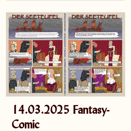
14.03.2025 Fantasy-
Comic