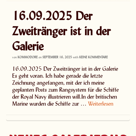
16.09.2025 Der
Zweitränger ist in der
Galerie
von
KOMMODORE
on
SEPTEMBER 16, 2025
with
KEINE KOMMENTARE
16.09.2025 Der Zweitränger ist in der Galerie
Es geht voran. Ich habe gerade die letzte
Zeichnung angefangen, mit der ich meine
geplanten Posts zum Rangsystem für die Schiffe
der Royal Navy illustrieren will.In der britischen
Marine wurden die Schiffe zur …
Weiterlesen