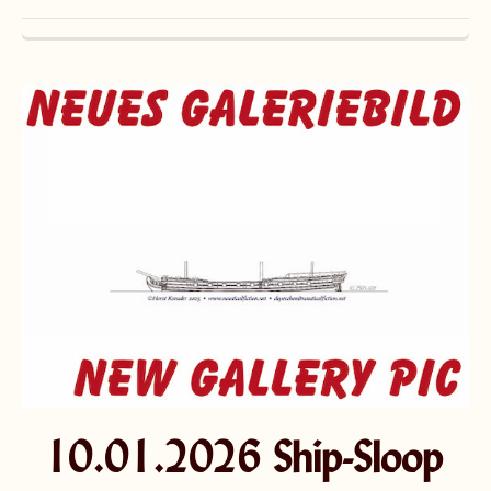
10.01.2026 Ship-Sloop