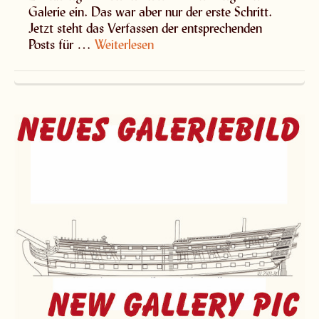
Galerie ein. Das war aber nur der erste Schritt.
Jetzt steht das Verfassen der entsprechenden
Posts für …
Weiterlesen