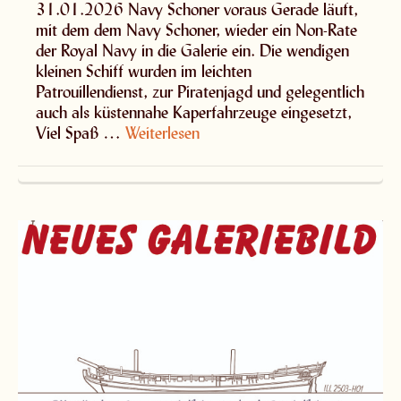
31.01.2026 Navy Schoner voraus Gerade läuft,
mit dem dem Navy Schoner, wieder ein Non-Rate
der Royal Navy in die Galerie ein. Die wendigen
kleinen Schiff wurden im leichten
Patrouillendienst, zur Piratenjagd und gelegentlich
auch als küstennahe Kaperfahrzeuge eingesetzt,
Viel Spaß …
Weiterlesen