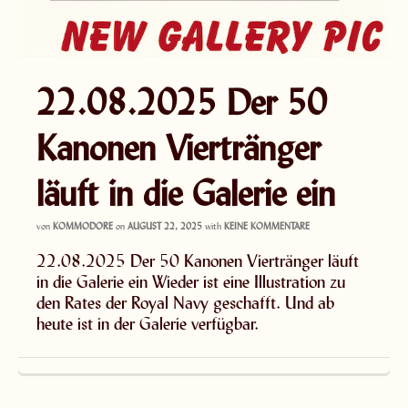
22.08.2025 Der 50
Kanonen Viertränger
läuft in die Galerie ein
von
KOMMODORE
on
AUGUST 22, 2025
with
KEINE KOMMENTARE
22.08.2025 Der 50 Kanonen Viertränger läuft
in die Galerie ein Wieder ist eine Illustration zu
den Rates der Royal Navy geschafft. Und ab
heute ist in der Galerie verfügbar.