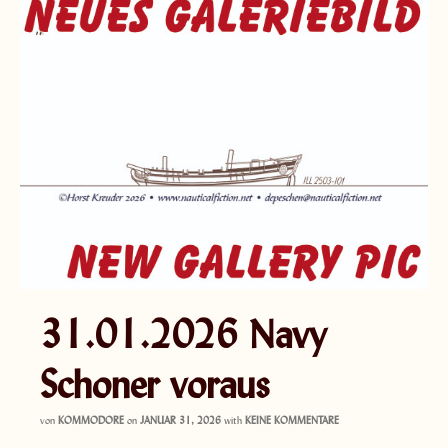
31.01.2026 Navy
Schoner voraus
von
KOMMODORE
on
JANUAR 31, 2026
with
KEINE KOMMENTARE