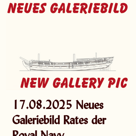
17.08.2025 Neues
Galeriebild Rates der
Royal Navy