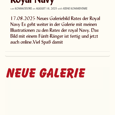
von
KOMMODORE
on
AUGUST 16, 2025
with
KEINE KOMMENTARE
17.08.2025 Neues Galeriebild Rates der Royal
Navy Es geht weiter in der Galerie mit meinen
Illustrationen zu den Rates der royal Navy. Das
Bild mit einem Fünft-Ränger ist fertig und jetzt
auch online.Viel Spaß damit