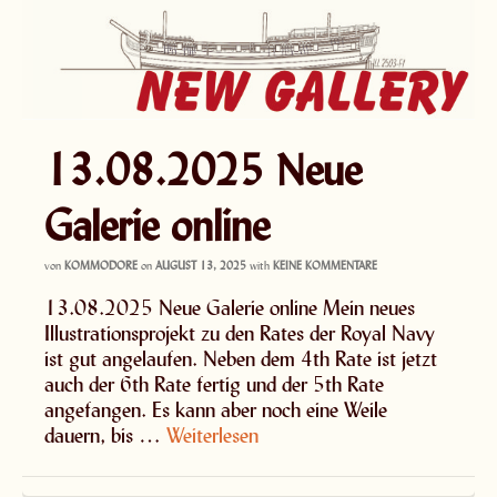
13.08.2025 Neue
Galerie online
von
KOMMODORE
on
AUGUST 13, 2025
with
KEINE KOMMENTARE
13.08.2025 Neue Galerie online Mein neues
Illustrationsprojekt zu den Rates der Royal Navy
ist gut angelaufen. Neben dem 4th Rate ist jetzt
auch der 6th Rate fertig und der 5th Rate
angefangen. Es kann aber noch eine Weile
dauern, bis …
Weiterlesen