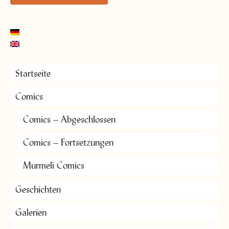
Startseite
Comics
Comics – Abgeschlossen
Comics – Fortsetzungen
Murmeli Comics
Geschichten
Galerien