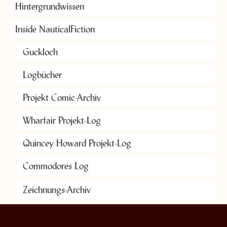
Hintergrundwissen
Inside NauticalFiction
Guckloch
Logbücher
Projekt Comic-Archiv
Wharfair Projekt-Log
Quincey Howard Projekt-Log
Commodores Log
Zeichnungs-Archiv