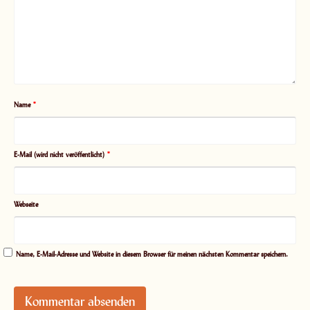
Name
*
E-Mail (wird nicht veröffentlicht)
*
Webseite
Name, E-Mail-Adresse und Website in diesem Browser für meinen nächsten Kommentar speichern.