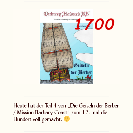
Heute hat der Teil 4 von „Die Geiseln der Berber
/ Mission Barbary Coast“ zum 17. mal die
Hundert voll gemacht.