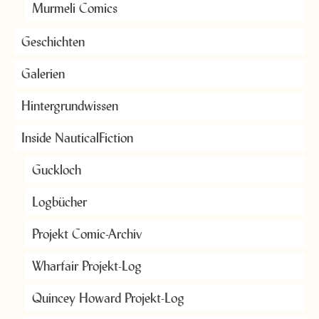
Murmeli Comics
Geschichten
Galerien
Hintergrundwissen
Inside NauticalFiction
Guckloch
Logbücher
Projekt Comic-Archiv
Wharfair Projekt-Log
Quincey Howard Projekt-Log