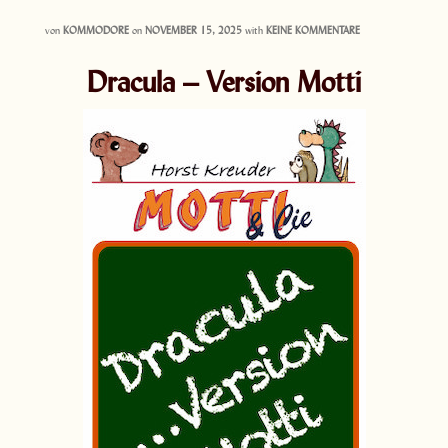
von
KOMMODORE
on
NOVEMBER 15, 2025
with
KEINE KOMMENTARE
Dracula – Version Motti