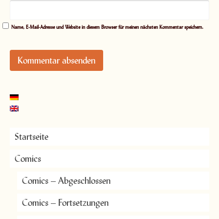
Name, E-Mail-Adresse und Website in diesem Browser für meinen nächsten Kommentar speichern.
Startseite
Comics
Comics – Abgeschlossen
Comics – Fortsetzungen