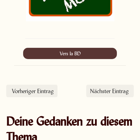
Vers la BD
Vorheriger Eintrag
Nächster Eintrag
Deine Gedanken zu diesem
Thema