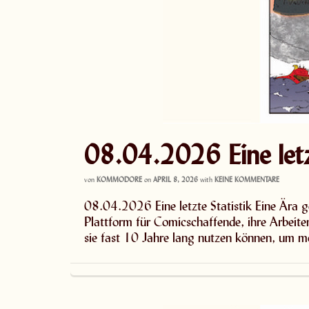
08.04.2026 Eine letzt
von
KOMMODORE
on
APRIL 8, 2026
with
KEINE KOMMENTARE
08.04.2026 Eine letzte Statistik Eine Ära 
Plattform für Comicschaffende, ihre Arbeite
sie fast 10 Jahre lang nutzen können, um 