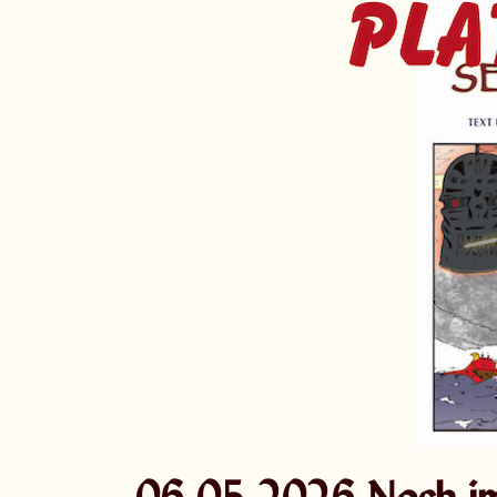
06.05.2026 Noch i