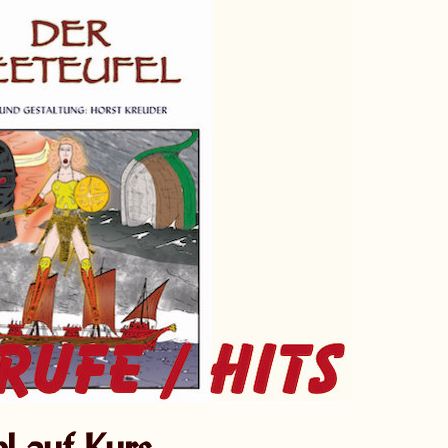
l auf Kurs