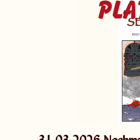
31.03.2026 Nochmal 