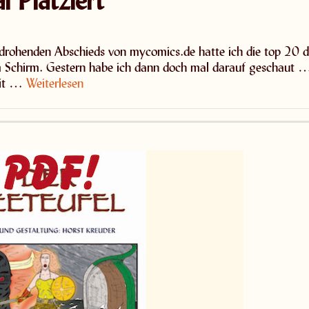
rohenden Abschieds von mycomics.de hatte ich die top 20 d
m Schirm. Gestern habe ich dann doch mal darauf geschaut 
Mit …
Weiterlesen