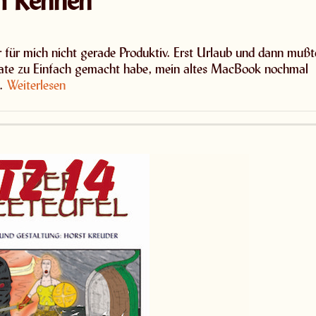
ür mich nicht gerade Produktiv. Erst Urlaub und dann mußt
pdate zu Einfach gemacht habe, mein altes MacBook nochmal
 …
Weiterlesen