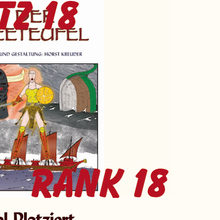
Platziert