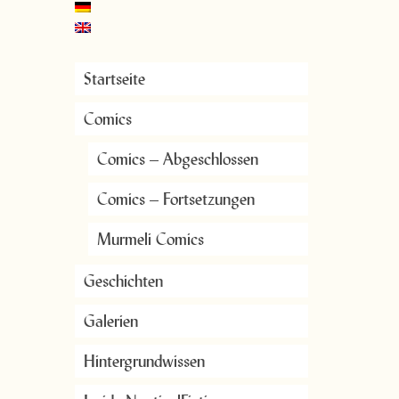
Startseite
Comics
Comics – Abgeschlossen
Comics – Fortsetzungen
Murmeli Comics
Geschichten
Galerien
Hintergrundwissen