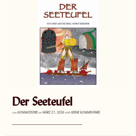
Der Seeteufel
von
KOMMODORE
on
MÄRZ 27, 2026
with
KEINE KOMMENTARE
———————————–