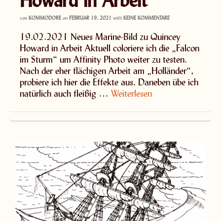
von
KOMMODORE
on
FEBRUAR 19, 2021
with
KEINE KOMMENTARE
19.02.2021 Neues Marine-Bild zu Quincey
Howard in Arbeit Aktuell coloriere ich die „Falcon
im Sturm“ um Affinity Photo weiter zu testen.
Nach der eher flächigen Arbeit am „Holländer“,
probiere ich hier die Effekte aus. Daneben übe ich
natürlich auch fleißig …
Weiterlesen