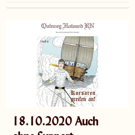
18.10.2020 Auch