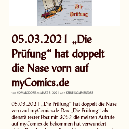
05.03.2021 „Die
Prüfung“ hat doppelt
die Nase vorn auf
myComics.de
von
KOMMODORE
on
MÄRZ 5, 2021
with
KEINE KOMMENTARE
05.03.2021 „Die Prüfung“ hat doppelt die Nase
vorn auf myComics.de Das „Die Prüfung“ als
dienstältester Post mit 3052 die meisten Aufrufe
auf myComics.de bekommen hat verwundert