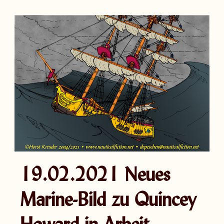
19.02.2021 Neues
Marine-Bild zu Quincey
Howard in Arbeit