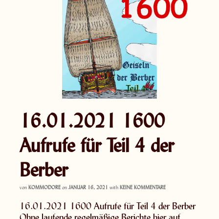
16.01.2021 1600
Aufrufe für Teil 4 der
Berber
von
KOMMODORE
on
JANUAR 16, 2021
with
KEINE KOMMENTARE
16.01.2021 1600 Aufrufe für Teil 4 der Berber
Ohne laufende regelmäßige Berichte hier auf