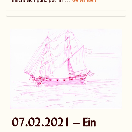
07.02.2021 – Ein