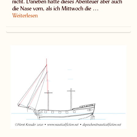
nicht. Daneben hatte dieses Abenteuer aber auch
die Nase vorn, als ich Mittwoch die …
Weiterlesen