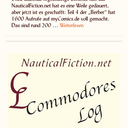
NauticalFiction.net hat es eine Weile gedauert,
aber jetzt ist es geschafft: Teil 4 der „Berber“ hat
1600 Aufrufe auf myComics.de voll gemacht.
Das sind rund 200 …
Weiterlesen