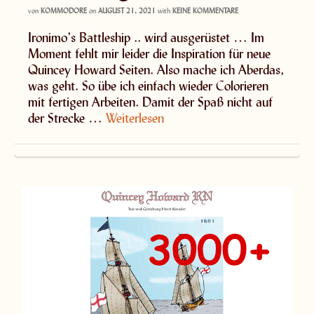
von
KOMMODORE
on
AUGUST 21, 2021
with
KEINE KOMMENTARE
Ironimo’s Battleship .. wird ausgerüstet … Im
Moment fehlt mir leider die Inspiration für neue
Quincey Howard Seiten. Also mache ich Aberdas,
was geht. So übe ich einfach wieder Colorieren
mit fertigen Arbeiten. Damit der Spaß nicht auf
der Strecke …
Weiterlesen