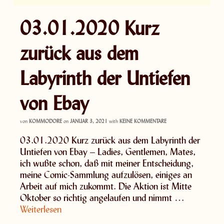
03.01.2020 Kurz
zurück aus dem
Labyrinth der Untiefen
von Ebay
von
KOMMODORE
on
JANUAR 3, 2021
with
KEINE KOMMENTARE
03.01.2020 Kurz zurück aus dem Labyrinth der
Untiefen von Ebay – Ladies, Gentlemen, Mates,
ich wußte schon, daß mit meiner Entscheidung,
meine Comic-Sammlung aufzulösen, einiges an
Arbeit auf mich zukommt. Die Aktion ist Mitte
Oktober so richtig angelaufen und nimmt …
Weiterlesen