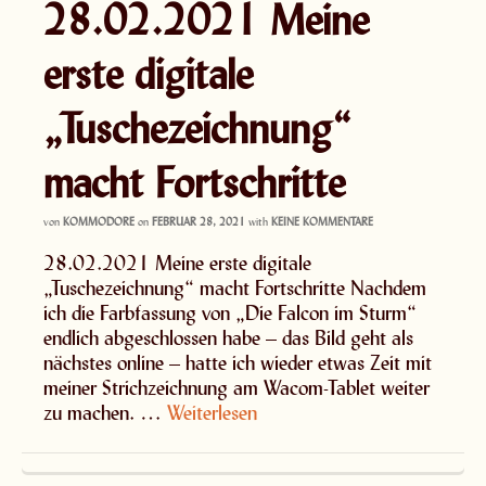
28.02.2021 Meine
erste digitale
„Tuschezeichnung“
macht Fortschritte
von
KOMMODORE
on
FEBRUAR 28, 2021
with
KEINE KOMMENTARE
28.02.2021 Meine erste digitale
„Tuschezeichnung“ macht Fortschritte Nachdem
ich die Farbfassung von „Die Falcon im Sturm“
endlich abgeschlossen habe – das Bild geht als
nächstes online – hatte ich wieder etwas Zeit mit
meiner Strichzeichnung am Wacom-Tablet weiter
zu machen. …
Weiterlesen