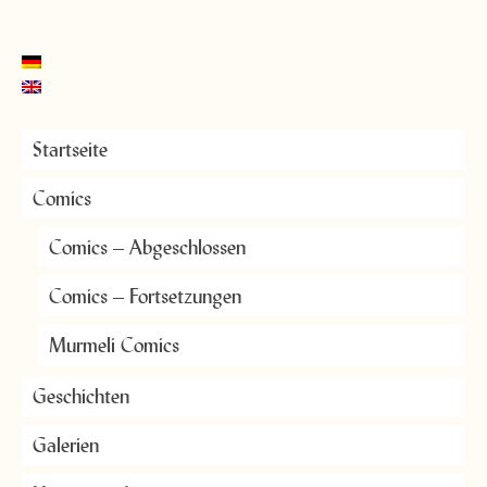
Startseite
Comics
Comics – Abgeschlossen
Comics – Fortsetzungen
Murmeli Comics
Geschichten
Galerien