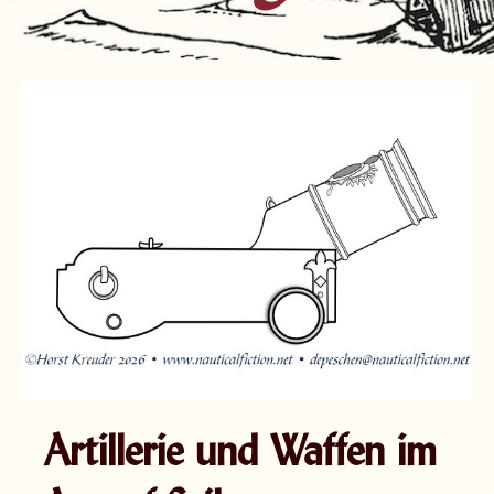
Artillerie und Waffen im