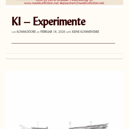
KI – Experimente
von
KOMMODORE
on
FEBRUAR 18, 2026
with
KEINE KOMMENTARE
——————————————————