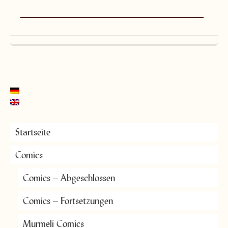
——————————————————
Startseite
Comics
Comics – Abgeschlossen
Comics – Fortsetzungen
Murmeli Comics