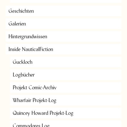
Geschichten
Galerien
Hintergrundwissen
Inside NauticalFiction
Guckloch
Logbücher
Projekt Comic-Archiv
Wharfair Projekt-Log
Quincey Howard Projekt-Log
Commodores Log