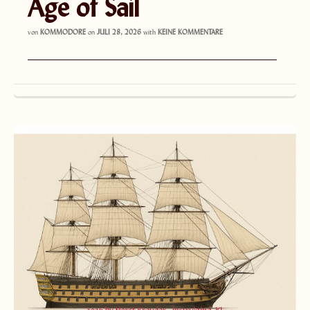
Age of Sail
von
KOMMODORE
on
JULI 28, 2026
with
KEINE KOMMENTARE
——————————————————