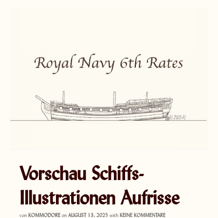
Vorschau Schiffs-
Illustrationen Aufrisse
von
KOMMODORE
on
AUGUST 13, 2025
with
KEINE KOMMENTARE