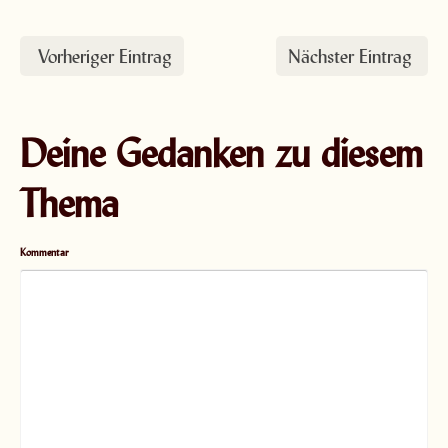
Vorheriger Eintrag
Nächster Eintrag
Deine Gedanken zu diesem
Thema
Kommentar