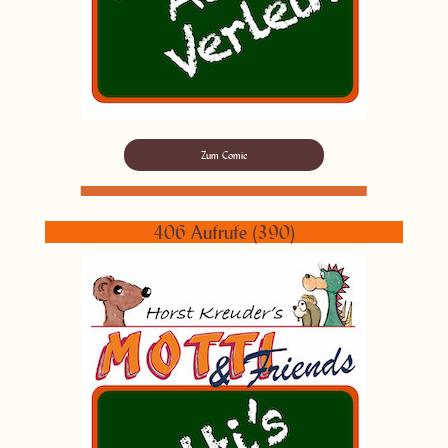
Zum Comic
406 Aufrufe (390)