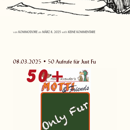
von
KOMMODORE
on
MÄRZ 8, 2025
with
KEINE KOMMENTARE
08.03.2025 • 50 Aufrufe für Just Fu