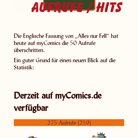
Die Englische Fassung von „Alles nur Fell“ hat
heute auf myComics die 50 Aufrufe
überschritten.
Ein guter Grund für einen neuen Blick auf die
Statistik:
Derzeit auf myComics.de
verfügbar
275 Aufrufe (259)