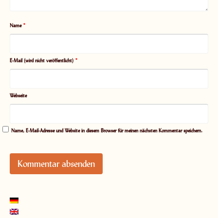
Name
*
E-Mail (wird nicht veröffentlicht)
*
Webseite
Name, E-Mail-Adresse und Website in diesem Browser für meinen nächsten Kommentar speichern.