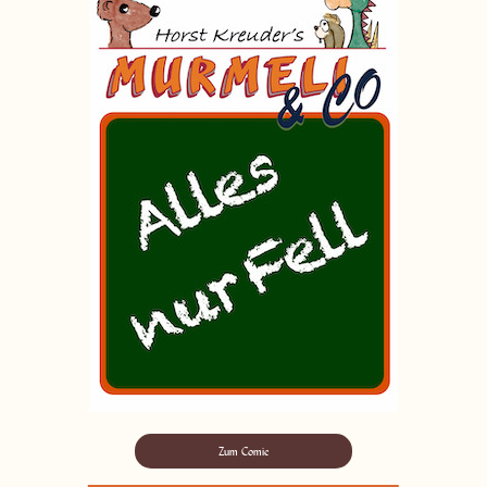
Zum Comic