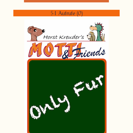
51 Aufrufe (0)