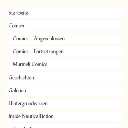
Startseite
Comics
Comics – Abgeschlossen
Comics – Fortsetzungen
Murmeli Comics
Geschichten
Galerien
Hintergrundwissen
Inside NauticalFiction