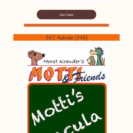
Zum Comic
362 Aufrufe (346)