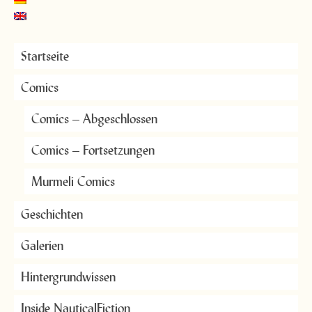
Startseite
Comics
Comics – Abgeschlossen
Comics – Fortsetzungen
Murmeli Comics
Geschichten
Galerien
Hintergrundwissen
Inside NauticalFiction