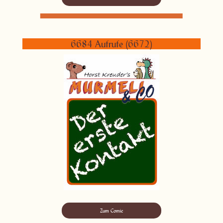
6684 Aufrufe (6672)
Zum Comic