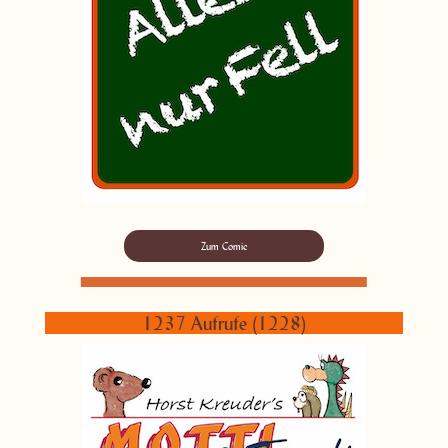
Zum Comic
1237 Aufrufe (1228)