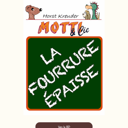
Vers la BD