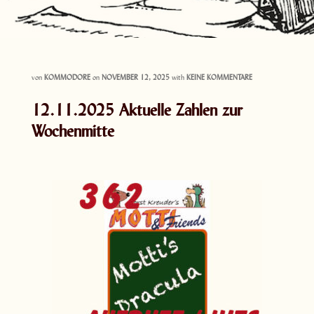
von
KOMMODORE
on
NOVEMBER 12, 2025
with
KEINE KOMMENTARE
12.11.2025 Aktuelle Zahlen zur
Wochenmitte