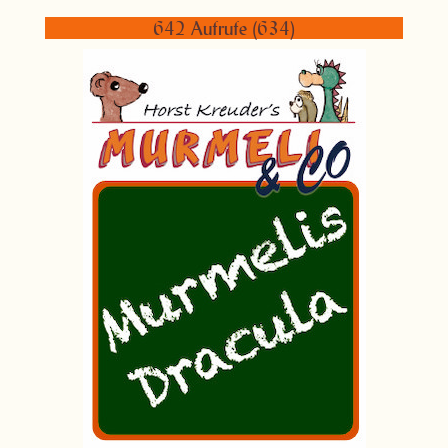
642 Aufrufe (634)