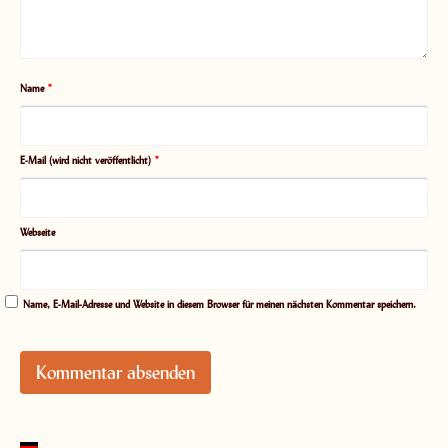
Name
*
E-Mail (wird nicht veröffentlicht)
*
Webseite
Name, E-Mail-Adresse und Website in diesem Browser für meinen nächsten Kommentar speichern.