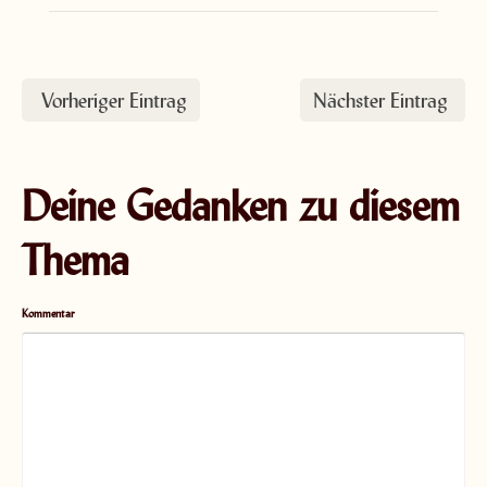
Vorheriger Eintrag
Nächster Eintrag
Deine Gedanken zu diesem
Thema
Kommentar